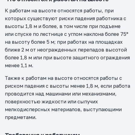
К работам на высоте относятся работы, при
которых существуют риски падения работника с
высоты 1,8 м и более, в том числе при подъеме
или спуске по лестнице с углом наклона более 75°
на высоту более 5 м; при работах на площадках
ближе 2 м от неогражденных перепадов высотой
более 1,8 м или при высоте защитного ограждения
менее 1,1 м.
Также к работам на высоте относятся работы с
риском падения с высоты менее 1,8 м, если работа
проводится над машинами или механизмами,
поверхностью жидкости или сыпучих
мелкодисперсных материалов, выступающими
предметами.