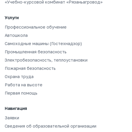
«Учебно-курсовой комбинат «Рязаньагровод»
Услуги
Профессиональное обучение
Автошкола
Самоходные машины (Гостехнадзор)
Промышленная безопасность
Электробезопасность, теплоустановки
Пожарная безопасность
Охрана труда
Работа на высоте
Первая помощь
Навигация
Заявки
Сведения об образовательной организации