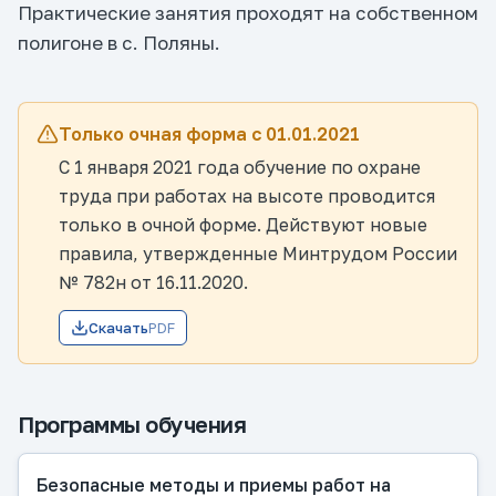
Практические занятия проходят на собственном
полигоне в с. Поляны.
Только очная форма с 01.01.2021
С 1 января 2021 года обучение по охране
труда при работах на высоте проводится
только в очной форме. Действуют новые
правила, утвержденные Минтрудом России
№ 782н от 16.11.2020.
Скачать
PDF
Программы обучения
Безопасные методы и приемы работ на