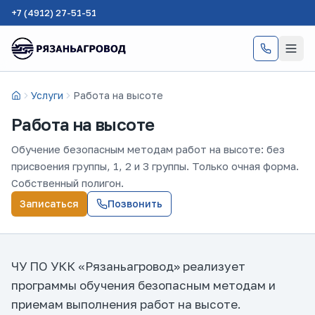
+7 (4912) 27-51-51
Услуги
Работа на высоте
Главная
Работа на высоте
Обучение безопасным методам работ на высоте: без
присвоения группы, 1, 2 и 3 группы. Только очная форма.
Собственный полигон.
Записаться
Позвонить
ЧУ ПО УКК «Рязаньагровод» реализует
программы обучения безопасным методам и
приемам выполнения работ на высоте.