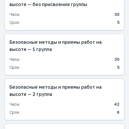
высоте — без присвоения группы
Часы
30
Срок
5
Безопасные методы и приемы работ на
высоте — 1 группа
Часы
30
Срок
5
Безопасные методы и приемы работ на
высоте — 2 группа
Часы
42
Срок
6