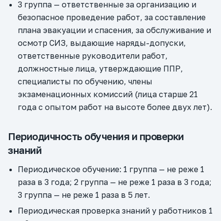
3 группа — ответственные за организацию и
безопасное проведение работ, за составление
плана эвакуации и спасения, за обслуживание и
осмотр СИЗ, выдающие наряды-допуски,
ответственные руководители работ,
должностные лица, утверждающие ППР,
специалисты по обучению, члены
экзаменационных комиссий (лица старше 21
года с опытом работ на высоте более двух лет).
Периодичность обучения и проверки
знаний
Периодическое обучение: 1 группа — не реже 1
раза в 3 года; 2 группа — не реже 1 раза в 3 года;
3 группа — не реже 1 раза в 5 лет.
Периодическая проверка знаний у работников 1