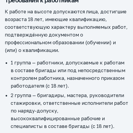
Требования к работникам
К работе на высоте допускаются лица, достигшие
возраста 18 лет, имеющие квалификацию,
соответствующую характеру выполняемых работ,
подтверждённую документом о
профессиональном образовании (обучении) и
(или) о квалификации.
1 группа — работники, допускаемые к работам
в составе бригады или под непосредственным
контролем работника, назначенного приказом
работодателя (с 18 лет).
2 группа — бригадиры, мастера, руководители
стажировки, ответственные исполнители работ
по наряду-допуску,
высококвалифицированные рабочие и
специалисты в составе бригады (с 18 лет).