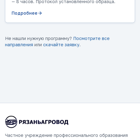
— 8 часов. Протокол установленного образца.
Подробнее
Не нашли нужную программу?
Посмотрите все
направления
или
скачайте заявку
.
Частное учреждение профессионального образования