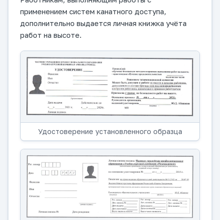
применением систем канатного доступа,
дополнительно выдается личная книжка учёта
работ на высоте.
Удостоверение установленного образца