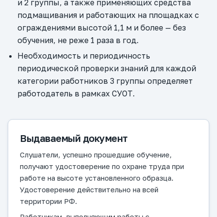
и 2 группы, а также применяющих средства
подмащивания и работающих на площадках с
ограждениями высотой 1,1 м и более — без
обучения, не реже 1 раза в год.
Необходимость и периодичность
периодической проверки знаний для каждой
категории работников 3 группы определяет
работодатель в рамках СУОТ.
Выдаваемый документ
Слушатели, успешно прошедшие обучение,
получают удостоверение по охране труда при
работе на высоте установленного образца.
Удостоверение действительно на всей
территории РФ.
Работникам, выполняющим работы с