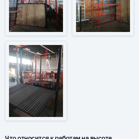
Что относится к работам на высоте