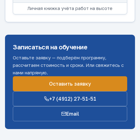
Личная книжка учёта работ на высоте
Записаться на обучение
Оставьте заявку — подберём программу,
рассчитаем стоимость и сроки. Или свяжитесь с
нами напрямую.
Оставить заявку
+7 (4912) 27-51-51
Email