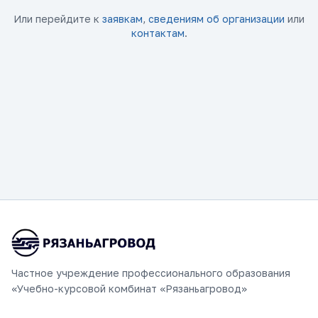
Или перейдите к
заявкам
,
сведениям об организации
или
контактам
.
Частное учреждение профессионального образования
«Учебно-курсовой комбинат «Рязаньагровод»