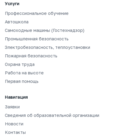
Услуги
Профессиональное обучение
Автошкола
Самоходные машины (Гостехнадзор)
Промышленная безопасность
Электробезопасность, теплоустановки
Пожарная безопасность
Охрана труда
Работа на высоте
Первая помощь
Навигация
Заявки
Сведения об образовательной организации
Новости
Контакты