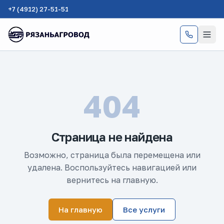
+7 (4912) 27-51-51
404
Страница не найдена
Возможно, страница была перемещена или
удалена. Воспользуйтесь навигацией или
вернитесь на главную.
На главную
Все услуги